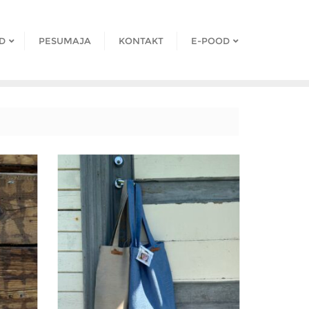
D
PESUMAJA
KONTAKT
E-POOD