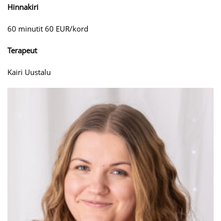
Hinnakiri
60 minutit 60 EUR/kord
Terapeut
Kairi Uustalu