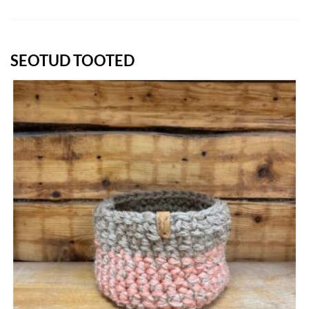
SEOTUD TOOTED