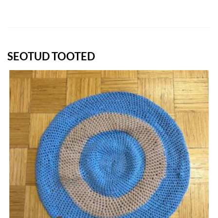
SEOTUD TOOTED